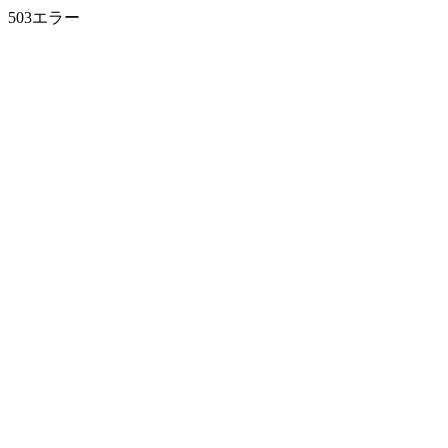
503エラー