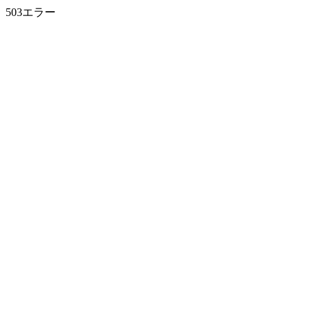
503エラー