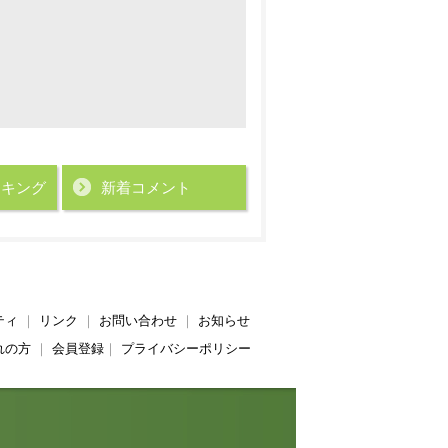
ンキング
新着コメント
ティ
｜
リンク
｜
お問い合わせ
｜
お知らせ
れの方
｜
会員登録
｜
プライバシーポリシー