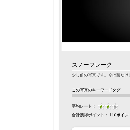
スノーフレーク
少し前の写真です。今は葉だけ
この写真のキーワードタグ
平均レート：
合計獲得ポイント：
110ポイン