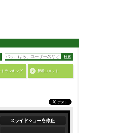
検索
ント
ランキング
新着コメント