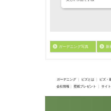
ガーデニング写真
新
ガーデニング
｜
ビズとは
｜
ビズ・
会社情報
｜
壁紙プレゼント
｜
サイト