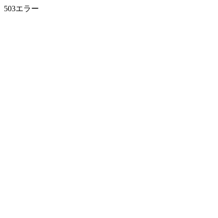
503エラー