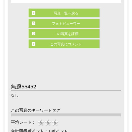
写真一覧へ戻る
フォトビューワー
この写真を評価
この写真にコメント
無題55452
なし
この写真のキーワードタグ
平均レート：
合計獲得ポイント：
0ポイント