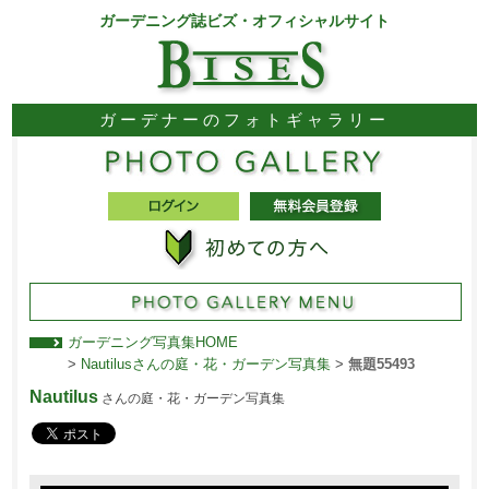
ガーデニング誌ビズ・オフィシャルサイト
ガーデナーのフォトギャラリー
ガーデニング写真集HOME
>
Nautilusさんの庭・花・ガーデン写真集
>
無題55493
Nautilus
さんの庭・花・ガーデン写真集