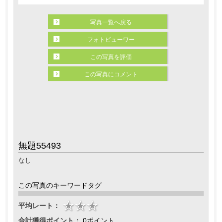
写真一覧へ戻る
フォトビューワー
この写真を評価
この写真にコメント
無題55493
なし
この写真のキーワードタグ
平均レート：
合計獲得ポイント：
0ポイント