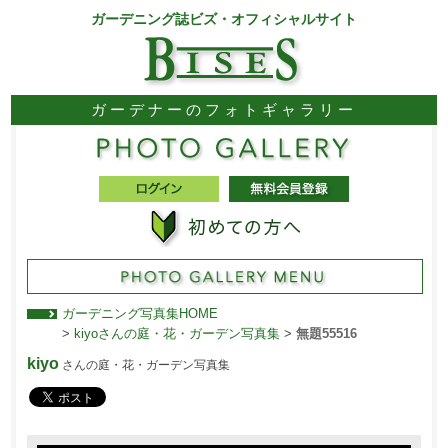
ガーデニング誌ビズ・オフィシャルサイト
ガーデナーのフォトギャラリー
ガーデニング写真集HOME
>
kiyoさんの庭・花・ガーデン写真集
>
無題55516
kiyo
さんの庭・花・ガーデン写真集