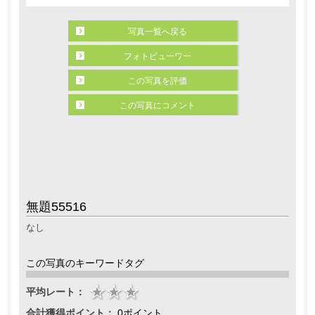
写真一覧へ戻る
フォトビューワー
この写真を評価
この写真にコメント
無題55516
なし
この写真のキーワードタグ
平均レート：
合計獲得ポイント：
0ポイント