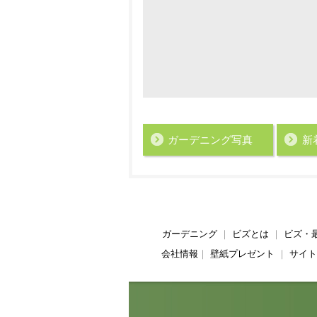
ガーデニング写真
新
ガーデニング
｜
ビズとは
｜
ビズ・
会社情報
｜
壁紙プレゼント
｜
サイト