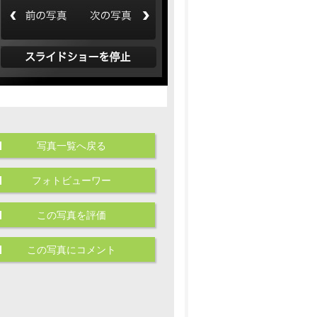
写真一覧へ戻る
フォトビューワー
この写真を評価
この写真にコメント