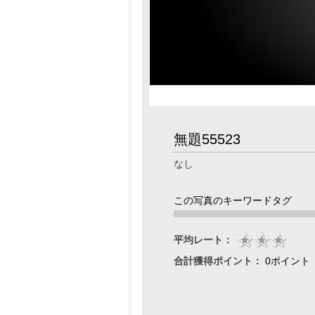
無題55523
なし
この写真のキーワードタグ
平均レート：
合計獲得ポイント：
0ポイント