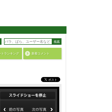
検索
ント
ランキング
新着コメント