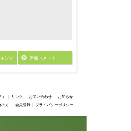
ンキング
新着コメント
ティ
｜
リンク
｜
お問い合わせ
｜
お知らせ
れの方
｜
会員登録
｜
プライバシーポリシー