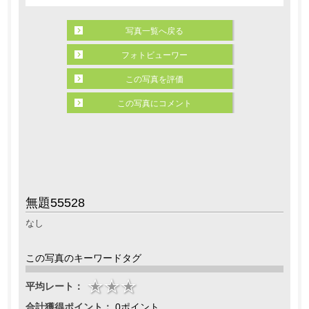
写真一覧へ戻る
フォトビューワー
この写真を評価
この写真にコメント
無題55528
なし
この写真のキーワードタグ
平均レート：
合計獲得ポイント：
0ポイント