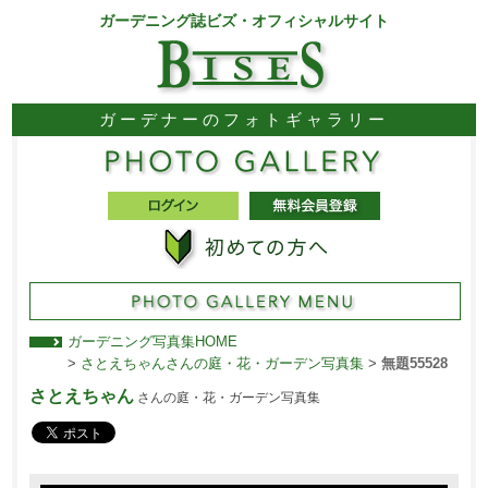
ガーデニング誌ビズ・オフィシャルサイト
ガーデナーのフォトギャラリー
ガーデニング写真集HOME
>
さとえちゃんさんの庭・花・ガーデン写真集
>
無題55528
さとえちゃん
さんの庭・花・ガーデン写真集