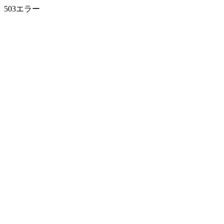
503エラー