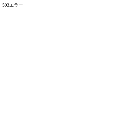
503エラー