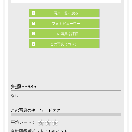
写真一覧へ戻る
フォトビューワー
この写真を評価
この写真にコメント
無題55685
なし
この写真のキーワードタグ
平均レート：
合計獲得ポイント：
0ポイント