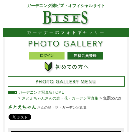
ガーデニング誌ビズ・オフィシャルサイト
ガーデナーのフォトギャラリー
ガーデニング写真集HOME
>
さとえちゃんさんの庭・花・ガーデン写真集
>
無題55719
さとえちゃん
さんの庭・花・ガーデン写真集