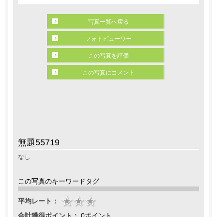
写真一覧へ戻る
フォトビューワー
この写真を評価
この写真にコメント
無題55719
なし
この写真のキーワードタグ
平均レート：
合計獲得ポイント：
0ポイント