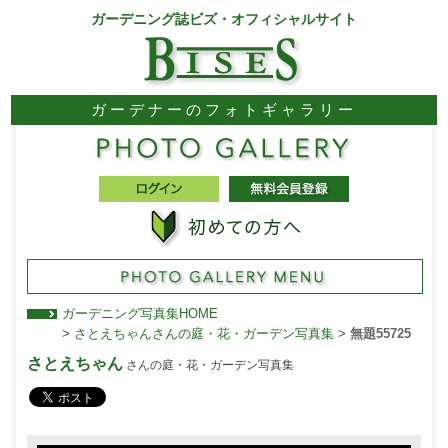
ガーデニング誌ビズ・オフィシャルサイト
ガーデナーのフォトギャラリー
ガーデニング写真集HOME
>
さとえちゃんさんの庭・花・ガーデン写真集
>
無題55725
さとえちゃん
さんの庭・花・ガーデン写真集