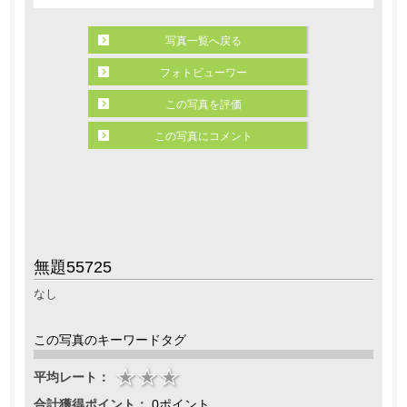
写真一覧へ戻る
フォトビューワー
この写真を評価
この写真にコメント
無題55725
なし
この写真のキーワードタグ
平均レート：
合計獲得ポイント：
0ポイント