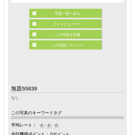
写真一覧へ戻る
フォトビューワー
この写真を評価
この写真にコメント
無題55839
なし
この写真のキーワードタグ
平均レート：
合計獲得ポイント：
0ポイント