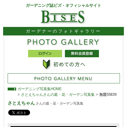
ガーデニング誌ビズ・オフィシャルサイト
ガーデナーのフォトギャラリー
ガーデニング写真集HOME
>
さとえちゃんさんの庭・花・ガーデン写真集
>
無題55839
さとえちゃん
さんの庭・花・ガーデン写真集