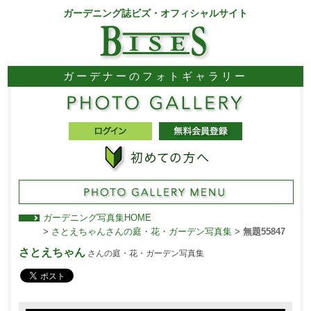
ガーデニング誌ビズ・オフィシャルサイト
ガーデナーのフォトギャラリー
ガーデニング写真集HOME
>
さとえちゃんさんの庭・花・ガーデン写真集
>
無題55847
さとえちゃん
さんの庭・花・ガーデン写真集