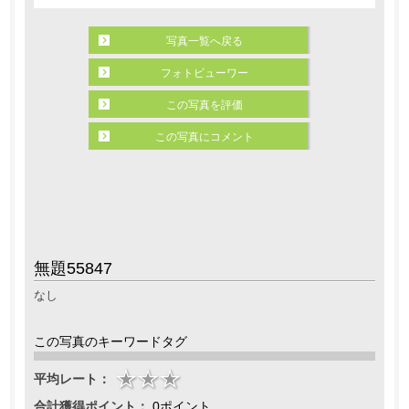
写真一覧へ戻る
フォトビューワー
この写真を評価
この写真にコメント
無題55847
なし
この写真のキーワードタグ
平均レート：
合計獲得ポイント：
0ポイント