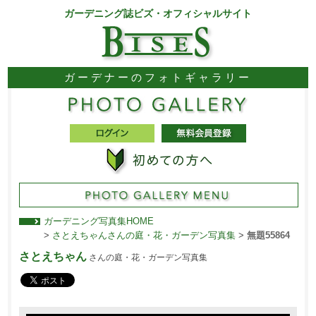
ガーデニング誌ビズ・オフィシャルサイト
ガーデナーのフォトギャラリー
ガーデニング写真集HOME
>
さとえちゃんさんの庭・花・ガーデン写真集
>
無題55864
さとえちゃん
さんの庭・花・ガーデン写真集