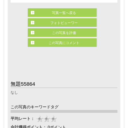
写真一覧へ戻る
フォトビューワー
この写真を評価
この写真にコメント
無題55864
なし
この写真のキーワードタグ
平均レート：
合計獲得ポイント：
0ポイント