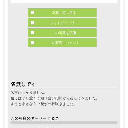
写真一覧へ戻る
フォトビューワー
この写真を評価
この写真にコメント
名無しです
名前がわかりません。
葉っぱが可愛くて知り合いの畑から拾ってきました。
すると小さな白い花が一杯咲きました。
この写真のキーワードタグ