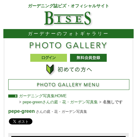
ガーデニング誌ビズ・オフィシャルサイト
ガーデナーのフォトギャラリー
ガーデニング写真集HOME
>
pepe-greenさんの庭・花・ガーデン写真集
>
名無しです
pepe-green
さんの庭・花・ガーデン写真集