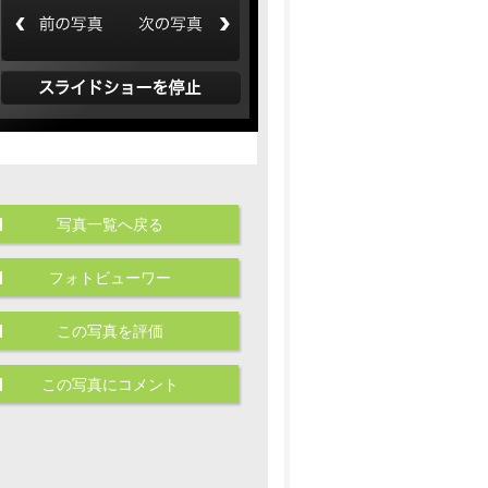
写真一覧へ戻る
フォトビューワー
この写真を評価
この写真にコメント