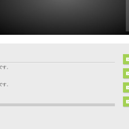
です。
です。