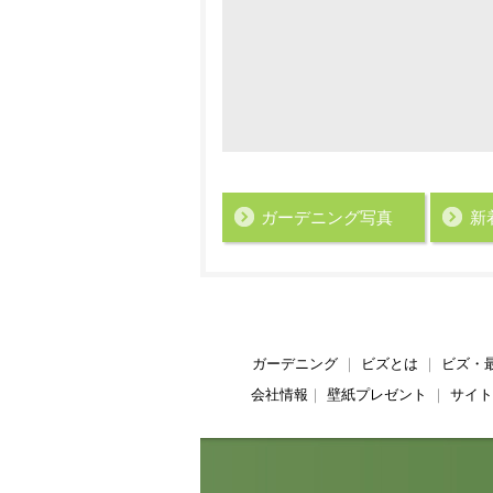
ガーデニング写真
新
ガーデニング
｜
ビズとは
｜
ビズ・
会社情報
｜
壁紙プレゼント
｜
サイト