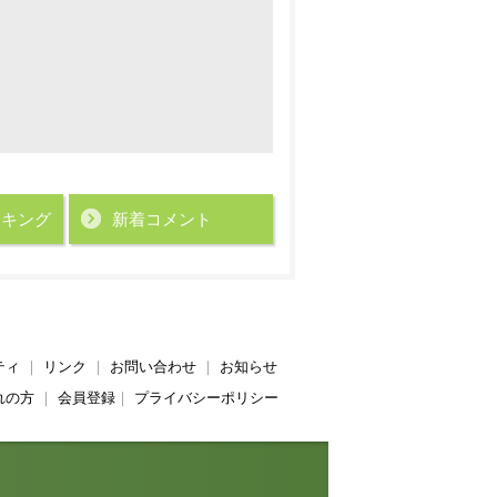
ンキング
新着コメント
ティ
｜
リンク
｜
お問い合わせ
｜
お知らせ
れの方
｜
会員登録
｜
プライバシーポリシー