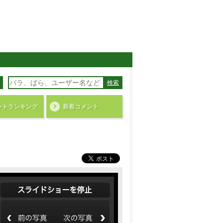
検索
ント
ランキング
新着コメント