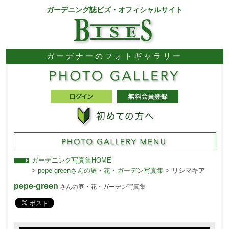
ガーデニング誌ビズ・オフィシャルサイト
ガーデナーのフォトギャラリー
ガーデニング写真集HOME
>
pepe-greenさんの庭・花・ガーデン写真集
>
リシマキア
pepe-green
さんの庭・花・ガーデン写真集