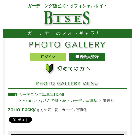
ガーデニング誌ビズ・オフィシャルサイト
ガーデナーのフォトギャラリー
ガーデニング写真集HOME
>
zorro-nackyさんの庭・花・ガーデン写真集
>
雨宿り
zorro-nacky
さんの庭・花・ガーデン写真集