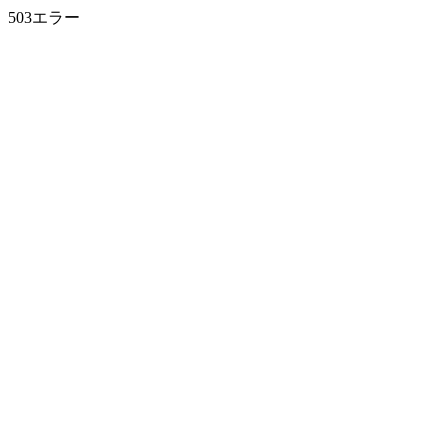
503エラー