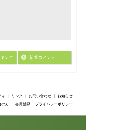
ンキング
新着コメント
ティ
｜
リンク
｜
お問い合わせ
｜
お知らせ
れの方
｜
会員登録
｜
プライバシーポリシー