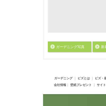
ガーデニング写真
新
ガーデニング
｜
ビズとは
｜
ビズ・
会社情報
｜
壁紙プレゼント
｜
サイト