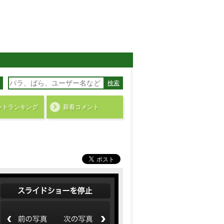
検索
ント
ランキング
新着コメント