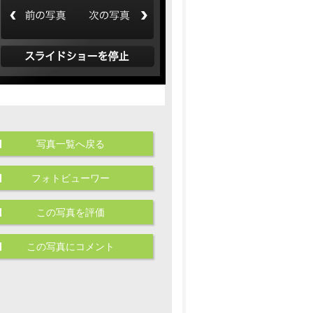
写真一覧へ戻る
フォトビューワー
この写真を評価
この写真にコメント