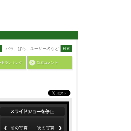
検索
ント
ランキング
新着コメント