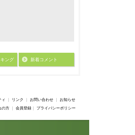
ンキング
新着コメント
ティ
｜
リンク
｜
お問い合わせ
｜
お知らせ
れの方
｜
会員登録
｜
プライバシーポリシー