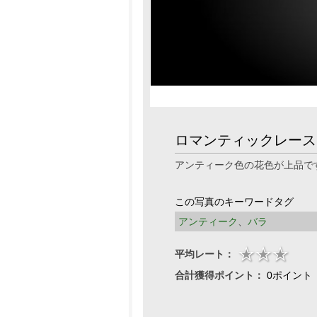
ロマンティックレース
アンティーク色の花色が上品で
この写真のキーワードタグ
アンティーク
、
バラ
平均レート：
合計獲得ポイント：
0ポイント