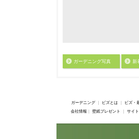
ガーデニング写真
新
ガーデニング
｜
ビズとは
｜
ビズ・
会社情報
｜
壁紙プレゼント
｜
サイト