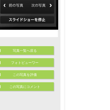
写真一覧へ戻る
フォトビューワー
この写真を評価
この写真にコメント