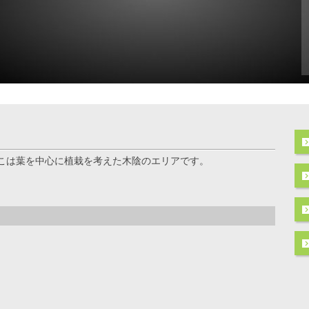
こは葉を中心に植栽を考えた木陰のエリアです。