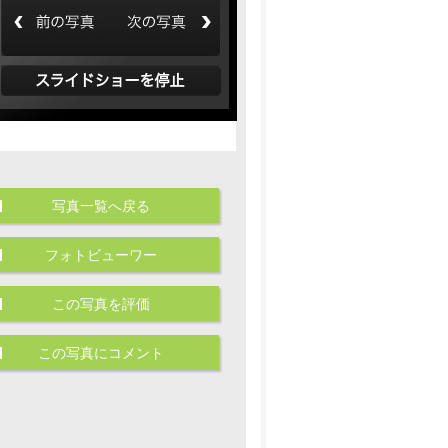
写真一覧へ戻る
フォトビューワー
この写真を評価
この写真にコメント