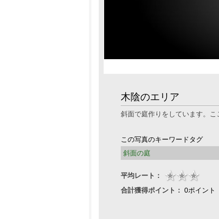
木陰のエリア
斜面で庭作りをしています。こ
この写真のキーワードタグ
斜面の庭
平均レート：
合計獲得ポイント：
0ポイント