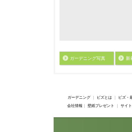
ガーデニング写真
新
ガーデニング
｜
ビズとは
｜
ビズ・
会社情報
｜
壁紙プレゼント
｜
サイト