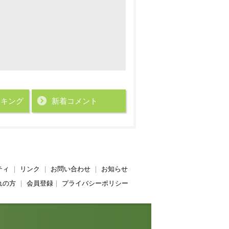
ンキング
新着コメント
ティ
｜
リンク
｜
お問い合わせ
｜
お知らせ
れの方
｜
会員登録
｜
プライバシーポリシー