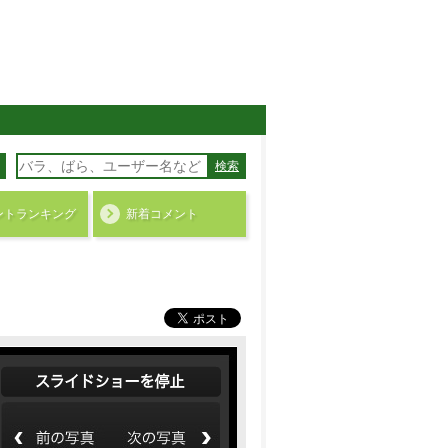
検索
ント
ランキング
新着コメント