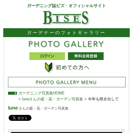
ガーデニング誌ビズ・オフィシャルサイト
ガーデナーのフォトギャラリー
ガーデニング写真集HOME
>
luneさんの庭・花・ガーデン写真集
>
今年も咲き出して
lune
さんの庭・花・ガーデン写真集