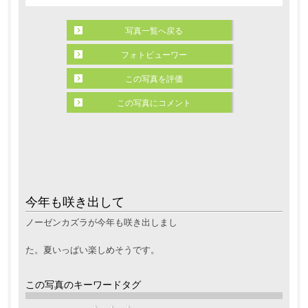
写真一覧へ戻る
フォトビューワー
この写真を評価
この写真にコメント
今年も咲き出して
ノーゼンカズラが今年も咲き出しまし
た。夏いっぱい楽しめそうです。
この写真のキーワードタグ