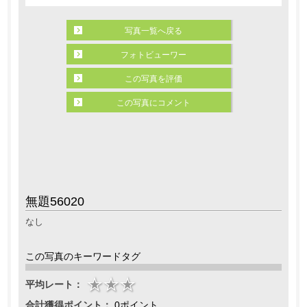
写真一覧へ戻る
フォトビューワー
この写真を評価
この写真にコメント
無題56020
なし
この写真のキーワードタグ
平均レート：
合計獲得ポイント：
0ポイント