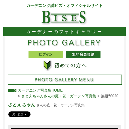
ガーデニング誌ビズ・オフィシャルサイト
ガーデナーのフォトギャラリー
ガーデニング写真集HOME
>
さとえちゃんさんの庭・花・ガーデン写真集
>
無題56020
さとえちゃん
さんの庭・花・ガーデン写真集