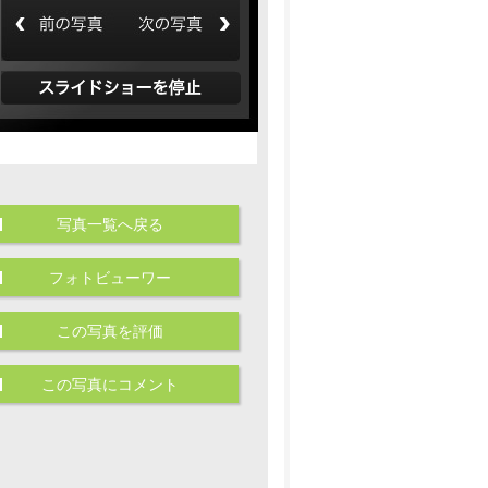
写真一覧へ戻る
フォトビューワー
この写真を評価
この写真にコメント