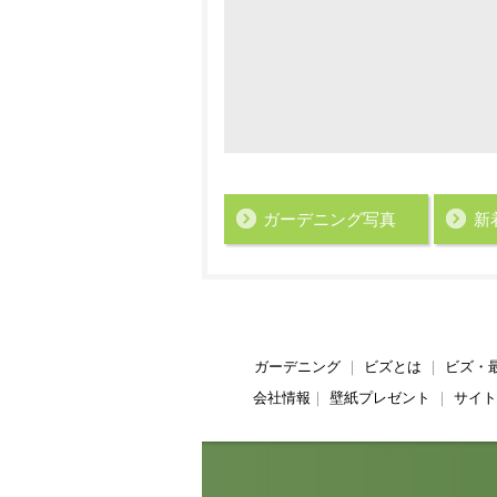
ガーデニング写真
新
ガーデニング
｜
ビズとは
｜
ビズ・
会社情報
｜
壁紙プレゼント
｜
サイト