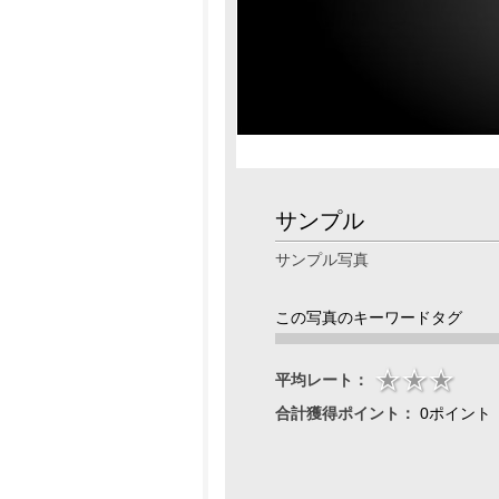
サンプル
サンプル写真
この写真のキーワードタグ
平均レート：
合計獲得ポイント：
0ポイント