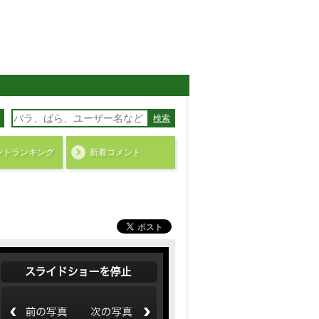
検索
ント
ランキング
新着コメント