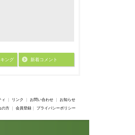
ンキング
新着コメント
ティ
｜
リンク
｜
お問い合わせ
｜
お知らせ
れの方
｜
会員登録
｜
プライバシーポリシー