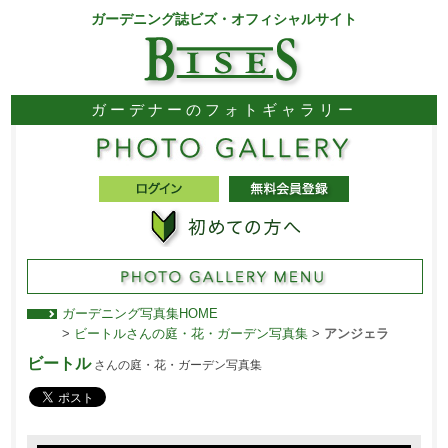
ガーデニング誌ビズ・オフィシャルサイト
ガーデナーのフォトギャラリー
ガーデニング写真集HOME
>
ビートルさんの庭・花・ガーデン写真集
>
アンジェラ
ビートル
さんの庭・花・ガーデン写真集