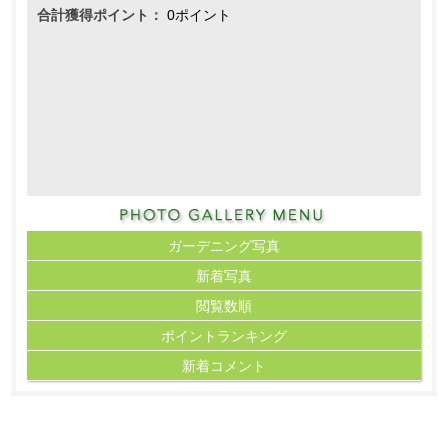
合計獲得ポイント：
0ポイント
ガーデニング写真
新着写真
閲覧数順
ポイント
ランキング
新着コメント