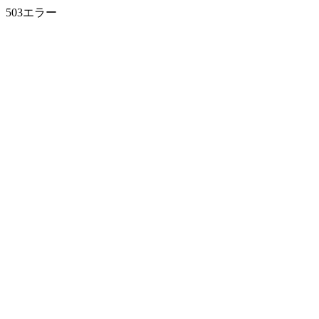
503エラー