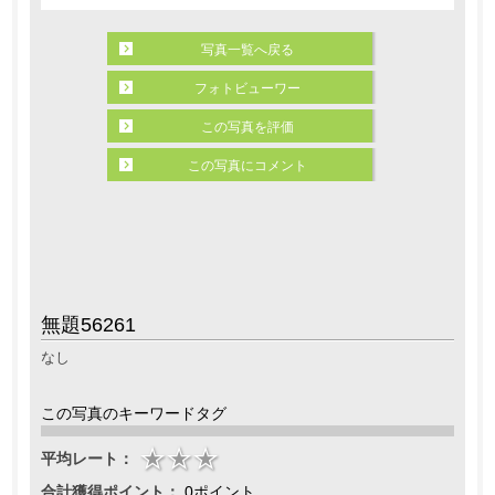
写真一覧へ戻る
フォトビューワー
この写真を評価
この写真にコメント
無題56261
なし
この写真のキーワードタグ
平均レート：
合計獲得ポイント：
0ポイント