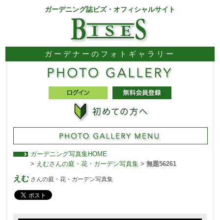
ガーデニング誌ビズ・オフィシャルサイト
ガーデナーのフォトギャラリー
ガーデニング写真集HOME
>
えむさんの庭・花・ガーデン写真集
>
無題56261
えむ
さんの庭・花・ガーデン写真集