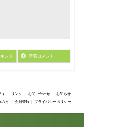
ンキング
新着コメント
ティ
｜
リンク
｜
お問い合わせ
｜
お知らせ
れの方
｜
会員登録
｜
プライバシーポリシー