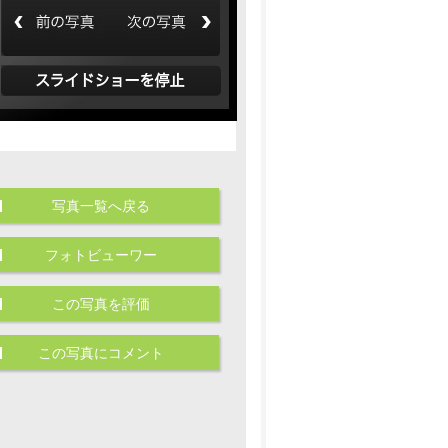
写真一覧へ戻る
フォトビューワー
この写真を評価
この写真にコメント