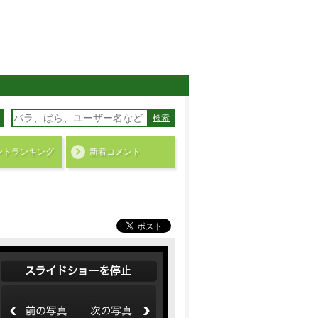
検索
ント
ランキング
新着コメント