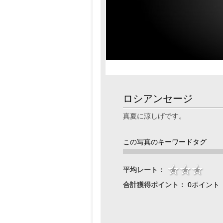
ロシアンセージ
真夏に涼しげです。
この写真のキーワードタグ
平均レート：
合計獲得ポイント：
0ポイント