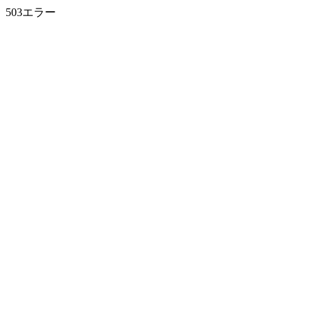
503エラー