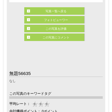
写真一覧へ戻る
フォトビューワー
この写真を評価
この写真にコメント
無題56635
なし
この写真のキーワードタグ
平均レート：
合計獲得ポイント：
0ポイント