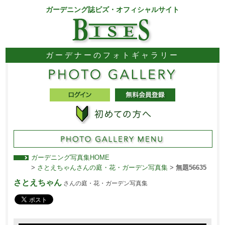
ガーデニング誌ビズ・オフィシャルサイト
ガーデナーのフォトギャラリー
ガーデニング写真集HOME
>
さとえちゃんさんの庭・花・ガーデン写真集
>
無題56635
さとえちゃん
さんの庭・花・ガーデン写真集