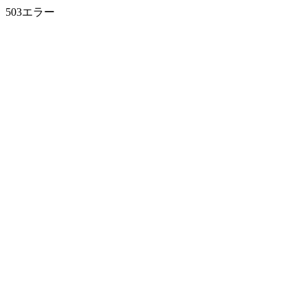
503エラー