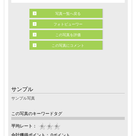
写真一覧へ戻る
フォトビューワー
この写真を評価
この写真にコメント
サンプル
サンプル写真
この写真のキーワードタグ
平均レート：
合計獲得ポイント：
0ポイント