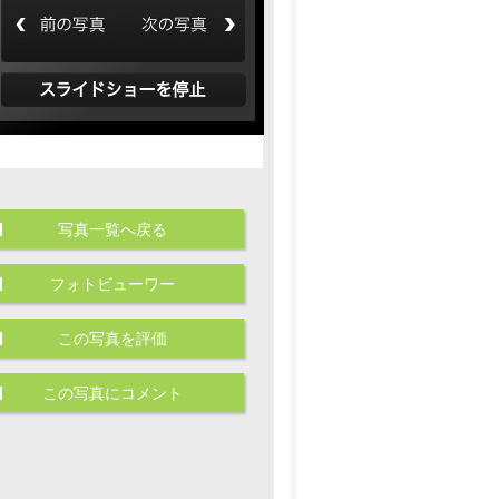
写真一覧へ戻る
フォトビューワー
この写真を評価
この写真にコメント