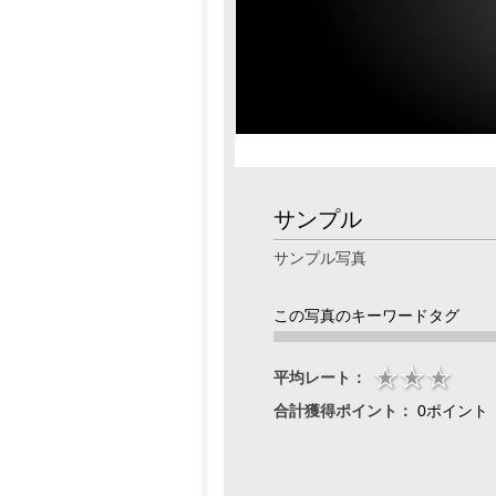
サンプル
サンプル写真
この写真のキーワードタグ
平均レート：
合計獲得ポイント：
0ポイント