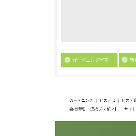
ガーデニング写真
新
ガーデニング
｜
ビズとは
｜
ビズ・
会社情報
｜
壁紙プレゼント
｜
サイト