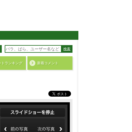
検索
ント
ランキング
新着コメント