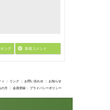
ンキング
新着コメント
ティ
｜
リンク
｜
お問い合わせ
｜
お知らせ
れの方
｜
会員登録
｜
プライバシーポリシー