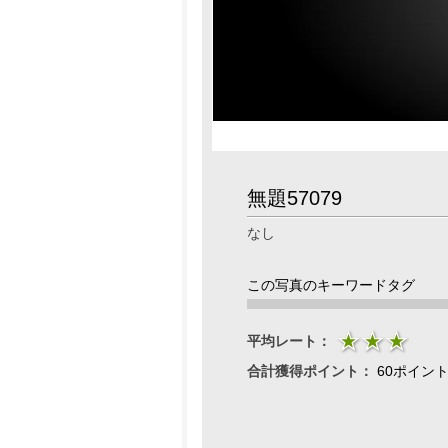
無題57079
なし
この写真のキーワードタグ
平均レート：
合計獲得ポイント：
60ポイン