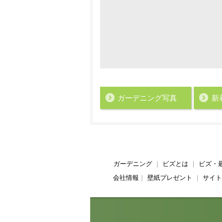
ガーデニング写真
新
ガーデニング
｜
ビズとは
｜
ビズ・
会社情報
｜
壁紙プレゼント
｜
サイト