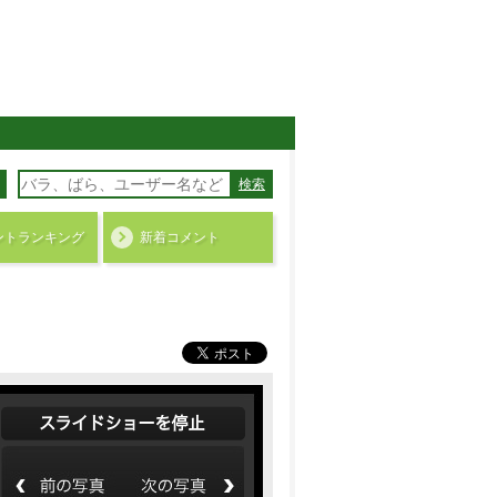
検索
ント
ランキング
新着コメント