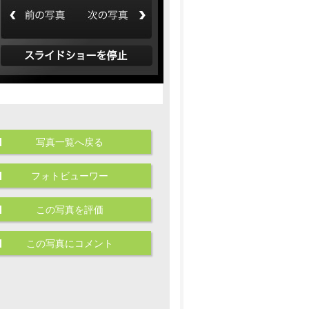
写真一覧へ戻る
フォトビューワー
この写真を評価
この写真にコメント