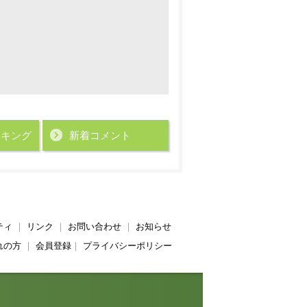
ンキング
新着コメント
ティ
｜
リンク
｜
お問い合わせ
｜
お知らせ
れの方
｜
会員登録
｜
プライバシーポリシー