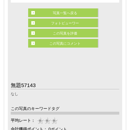
写真一覧へ戻る
フォトビューワー
この写真を評価
この写真にコメント
無題57143
なし
この写真のキーワードタグ
平均レート：
合計獲得ポイント：
0ポイント