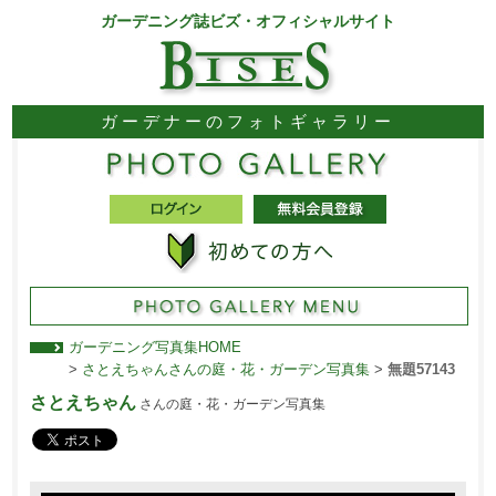
ガーデニング誌ビズ・オフィシャルサイト
ガーデナーのフォトギャラリー
ガーデニング写真集HOME
>
さとえちゃんさんの庭・花・ガーデン写真集
>
無題57143
さとえちゃん
さんの庭・花・ガーデン写真集