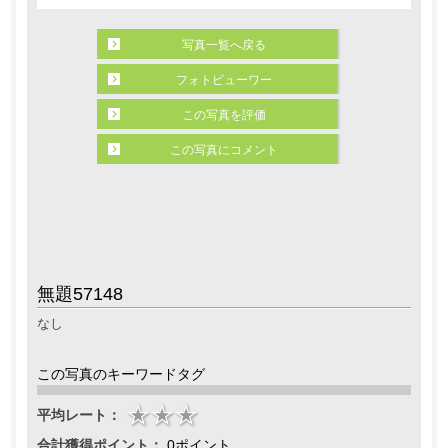
写真一覧へ戻る
フォトビューワー
この写真を評価
この写真にコメント
無題57148
なし
この写真のキーワードタグ
平均レート：
合計獲得ポイント：
0ポイント