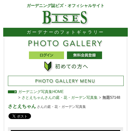
ガーデニング誌ビズ・オフィシャルサイト
ガーデナーのフォトギャラリー
ガーデニング写真集HOME
>
さとえちゃんさんの庭・花・ガーデン写真集
>
無題57148
さとえちゃん
さんの庭・花・ガーデン写真集