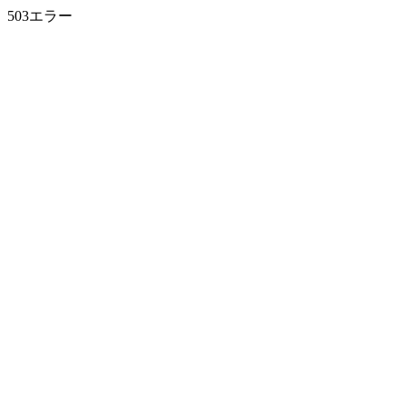
503エラー