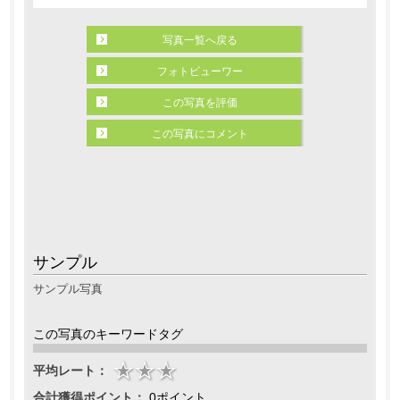
写真一覧へ戻る
フォトビューワー
この写真を評価
この写真にコメント
サンプル
サンプル写真
この写真のキーワードタグ
平均レート：
合計獲得ポイント：
0ポイント