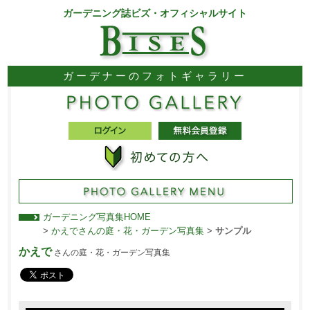
ガーデニング誌ビズ・オフィシャルサイト
ガーデナーのフォトギャラリー
ガーデニング写真集HOME
>
かえでさんの庭・花・ガーデン写真集
>
サンプル
かえで
さんの庭・花・ガーデン写真集