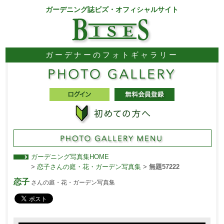
ガーデニング誌ビズ・オフィシャルサイト
ガーデナーのフォトギャラリー
ガーデニング写真集HOME
>
恋子さんの庭・花・ガーデン写真集
>
無題57222
恋子
さんの庭・花・ガーデン写真集