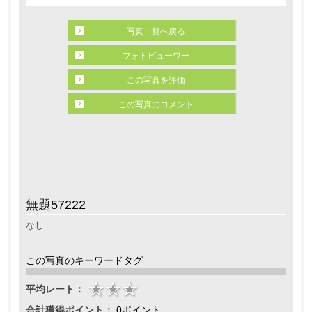
写真一覧へ戻る
フォトビューワー
この写真を評価
この写真にコメント
無題57222
なし
この写真のキーワードタグ
平均レート：
合計獲得ポイント：
0ポイント