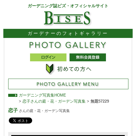
ガーデニング誌ビズ・オフィシャルサイト
ガーデナーのフォトギャラリー
ガーデニング写真集HOME
>
恋子さんの庭・花・ガーデン写真集
>
無題57229
恋子
さんの庭・花・ガーデン写真集