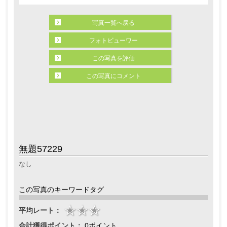
写真一覧へ戻る
フォトビューワー
この写真を評価
この写真にコメント
無題57229
なし
この写真のキーワードタグ
平均レート：
合計獲得ポイント：
0ポイント