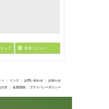
ンキング
新着コメント
ティ
｜
リンク
｜
お問い合わせ
｜
お知らせ
れの方
｜
会員登録
｜
プライバシーポリシー