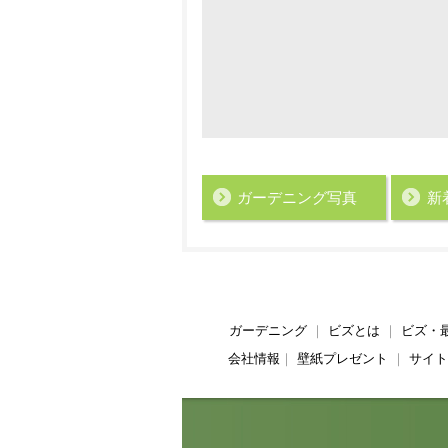
ガーデニング写真
新
ガーデニング
｜
ビズとは
｜
ビズ・
会社情報
｜
壁紙プレゼント
｜
サイト