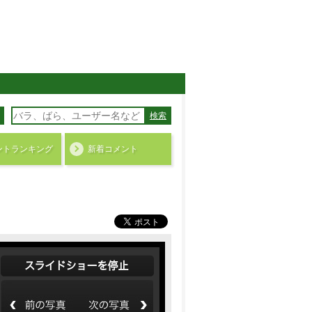
検索
ント
ランキング
新着コメント