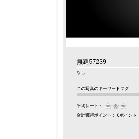
無題57239
なし
この写真のキーワードタグ
平均レート：
合計獲得ポイント：
0ポイント