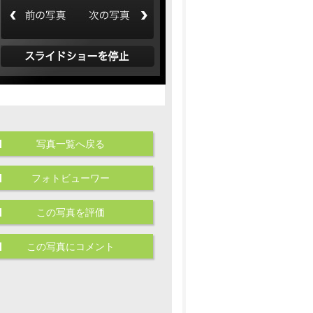
写真一覧へ戻る
フォトビューワー
この写真を評価
この写真にコメント