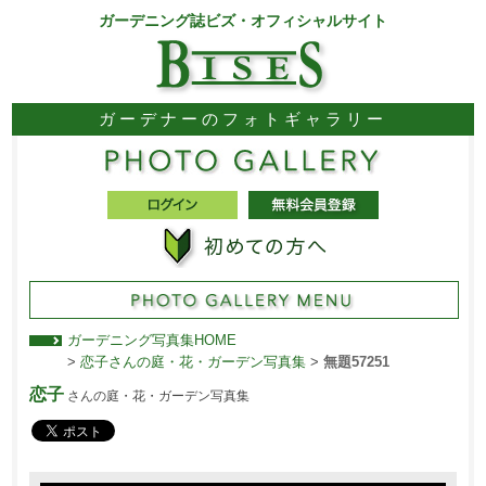
ガーデニング誌ビズ・オフィシャルサイト
ガーデナーのフォトギャラリー
ガーデニング写真集HOME
>
恋子さんの庭・花・ガーデン写真集
>
無題57251
恋子
さんの庭・花・ガーデン写真集