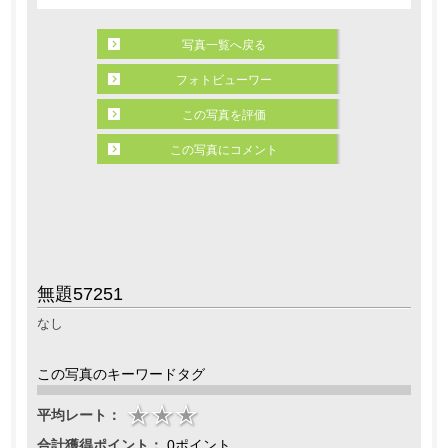
写真一覧へ戻る
フォトビューワー
この写真を評価
この写真にコメント
無題57251
なし
この写真のキーワードタグ
平均レート：
合計獲得ポイント：
0ポイント