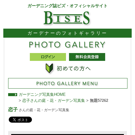
ガーデニング誌ビズ・オフィシャルサイト
ガーデナーのフォトギャラリー
ガーデニング写真集HOME
>
恋子さんの庭・花・ガーデン写真集
>
無題57262
恋子
さんの庭・花・ガーデン写真集