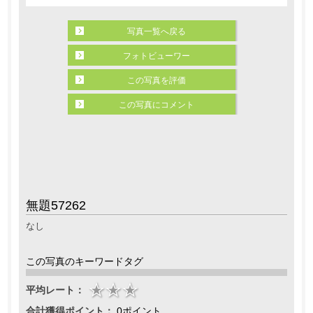
写真一覧へ戻る
フォトビューワー
この写真を評価
この写真にコメント
無題57262
なし
この写真のキーワードタグ
平均レート：
合計獲得ポイント：
0ポイント