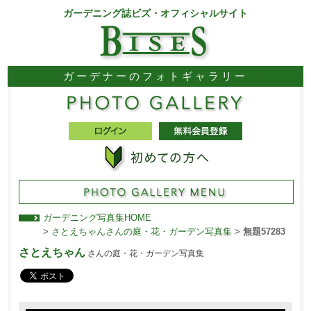
ガーデニング誌ビズ・オフィシャルサイト
ガーデナーのフォトギャラリー
ガーデニング写真集HOME
>
さとえちゃんさんの庭・花・ガーデン写真集
>
無題57283
さとえちゃん
さんの庭・花・ガーデン写真集