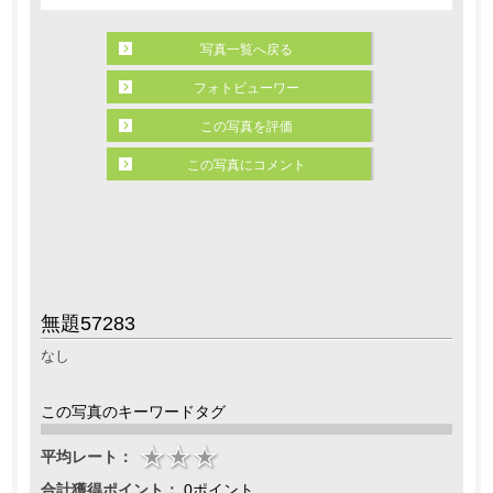
写真一覧へ戻る
フォトビューワー
この写真を評価
この写真にコメント
無題57283
なし
この写真のキーワードタグ
平均レート：
合計獲得ポイント：
0ポイント