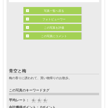
写真一覧へ戻る
フォトビューワー
この写真を評価
この写真にコメント
青空と梅
梅の香りに誘われて、買い物帰りのお散歩。
この写真のキーワードタグ
平均レート：
合計獲得ポイント：
0ポイント